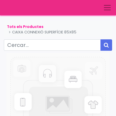
Tots els Productes
CAIXA CONNEXIÓ SUPERFÍCIE 85X85