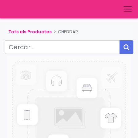
Tots els Productes
CHEDDAR