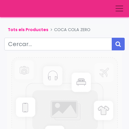
Tots els Productes
COCA COLA ZERO