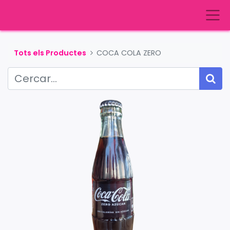
Tots els Productes
COCA COLA ZERO