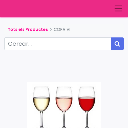
Tots els Productes
COPA VI