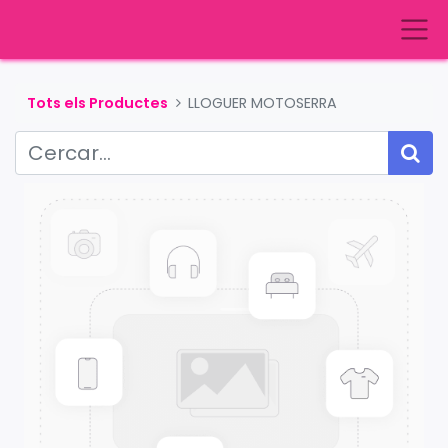
Tots els Productes
LLOGUER MOTOSERRA