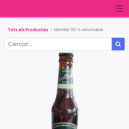
Tots els Productes
MAGNA 00 ⅓ retornable