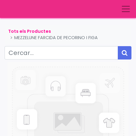
Tots els Productes
MEZZELUNE FARCIDA DE PECORINO I FIGA