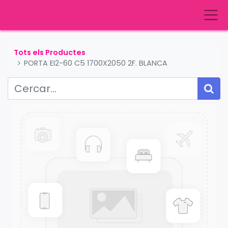
Tots els Productes
PORTA EI2-60 C5 1700X2050 2F. BLANCA