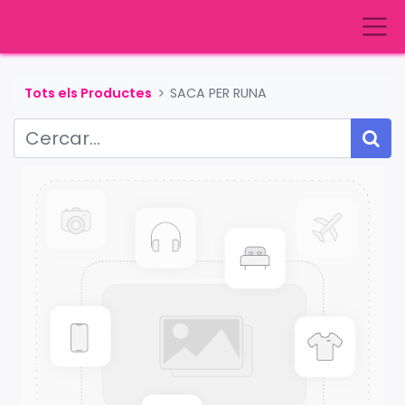
Tots els Productes
SACA PER RUNA