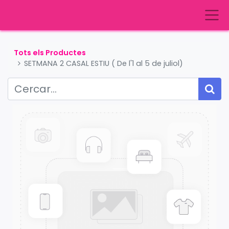
Tots els Productes
SETMANA 2 CASAL ESTIU ( De l'1 al 5 de juliol)