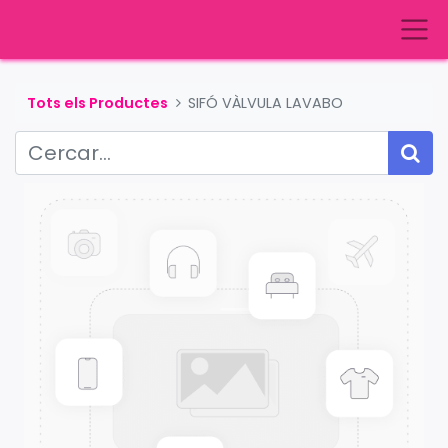
Tots els Productes
SIFÓ VÀLVULA LAVABO