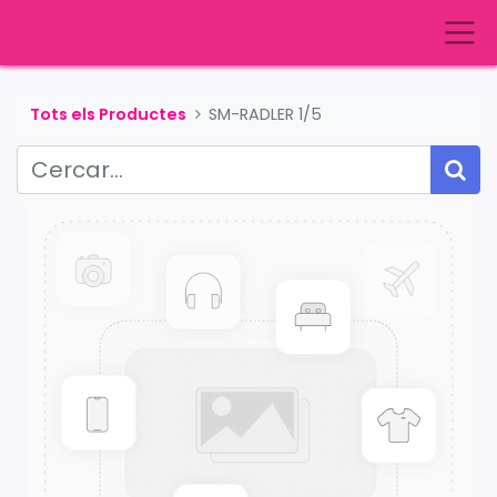
Tots els Productes
SM-RADLER 1/5